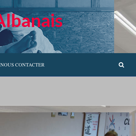
Albanais
NOUS CONTACTER