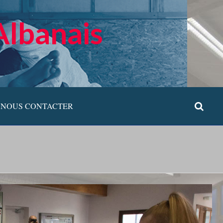
Albanais
NOUS CONTACTER