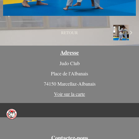
RETOUR
Adresse
Judo Club
Place de l'Albanais
74150 Marcellaz-Albanais
Voir sur la carte
Contactez-nous