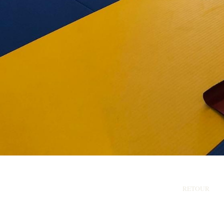
RETOUR