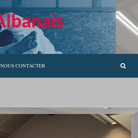
Albanais
NOUS CONTACTER