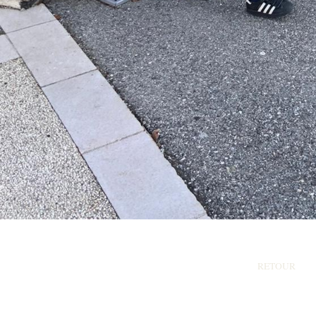
RETOUR