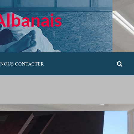
Albanais
NOUS CONTACTER