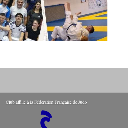
Club affilié à la Féderation Française de Judo